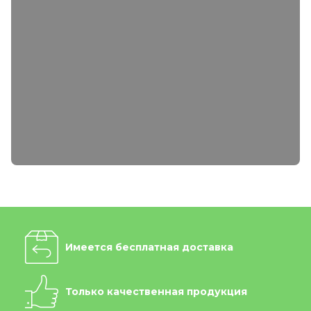
Имеется бесплатная доставка
Только качественная продукция