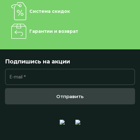
Система скидок
Гарантии и возврат
Подпишись на акции
Отправить