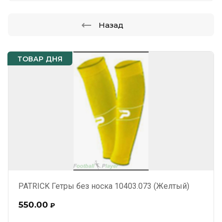
Назад
ТОВАР ДНЯ
PATRICK Гетры без носка 10403.073 (Желтый)
550.00
₽