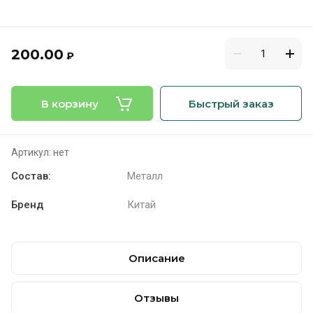
200.00
₽
В корзину
Быстрый заказ
Артикул:
нет
Cостав:
Металл
Бренд
Китай
Описание
Отзывы