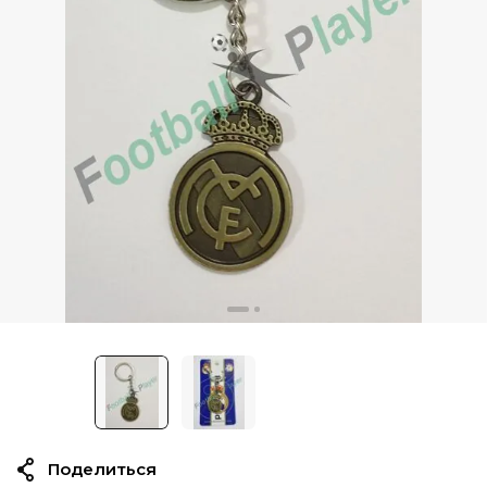
Поделиться