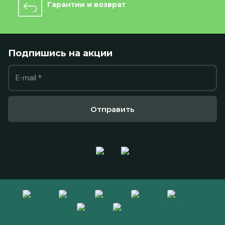
Гарантии и возврат
Подпишись на акции
Отправить