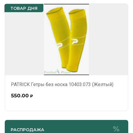
ТОВАР ДНЯ
PATRICK Гетры без носка 10403.073 (Желтый)
550.00
₽
РАСПРОДАЖА