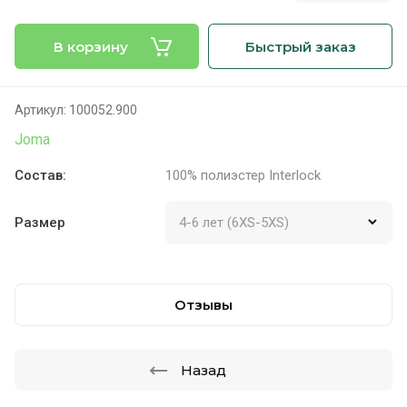
В корзину
Быстрый заказ
Артикул:
100052.900
Joma
Cостав:
100% полиэстер Interlock
Размер
Отзывы
Назад