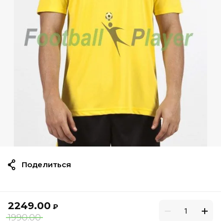
Поделиться
2249.00
₽
1990.00