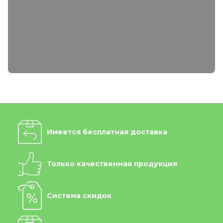
Имеется бесплатная доставка
Только качественная продукция
Система скидок