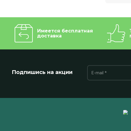
Имеется бесплатная
доставка
Подпишись на акции