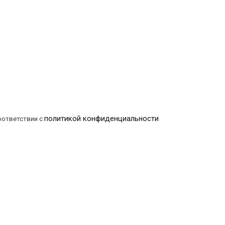
политикой конфиденциальности
оответствии с