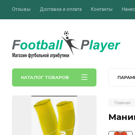
Отзывы
Доставка и оплата
Контакты
Нане
КАТАЛОГ ТОВАРОВ
ПАРАМ
Главная
Маниш