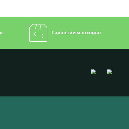
к
Гарантии и возврат