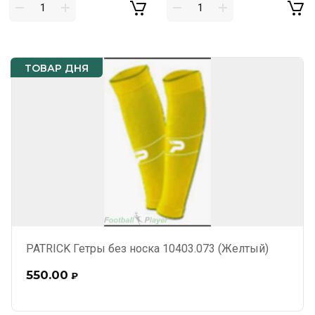
ТОВАР ДНЯ
PATRICK Гетры без носка 10403.073 (Желтый)
550.00
₽