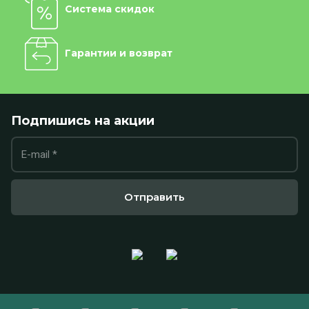
Система скидок
Гарантии и возврат
Подпишись на акции
Отправить