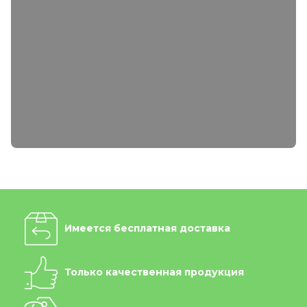
Имеется бесплатная доставка
Только качественная продукция