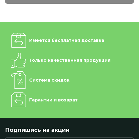
Имеется бесплатная доставка
Только качественная продукция
Система скидок
Гарантии и возврат
Подпишись на акции