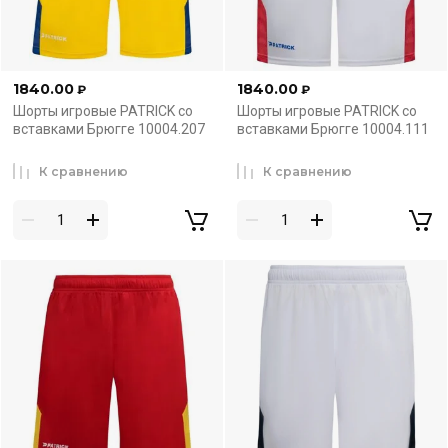
1840.00
1840.00
₽
₽
Шорты игровые PATRICK со
Шорты игровые PATRICK со
вставками Брюгге 10004.207
вставками Брюгге 10004.111
К сравнению
К сравнению