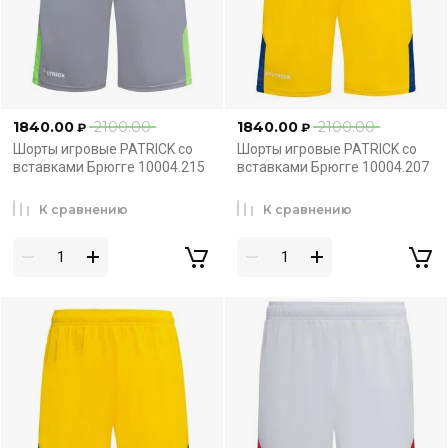
1840.00
2100.00
1840.00
2100.00
₽
₽
Шорты игровые PATRICK со
Шорты игровые PATRICK со
вставками Брюгге 10004.215
вставками Брюгге 10004.207
К сравнению
К сравнению