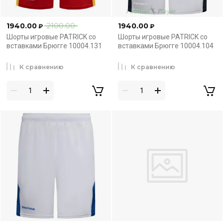
1940.00
2100.00
1940.00
₽
₽
Шорты игровые PATRICK со
Шорты игровые PATRICK со
вставками Брюгге 10004.131
вставками Брюгге 10004.104
К сравнению
К сравнению