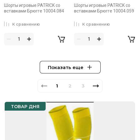
Шорты игровые PATRICK со
Шорты игровые PATRICK со
вставками Брюгге 10004.084
вставками Брюгге 10004.059
К сравнению
К сравнению
Показать еще
1
2
3
ТОВАР ДНЯ