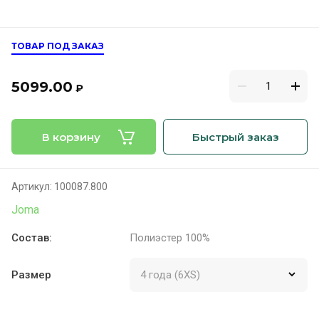
ТОВАР ПОД ЗАКАЗ
5099.00
₽
В корзину
Быстрый заказ
Артикул:
100087.800
Joma
Cостав:
Полиэстер 100%
Размер