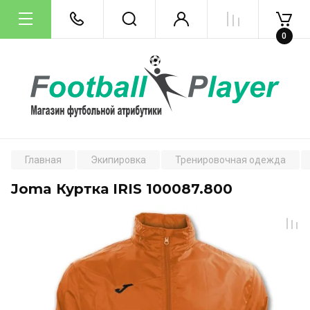
0
Главная
Экипировка
Тренировочная одежда
Joma Куртка IRIS 100087.800