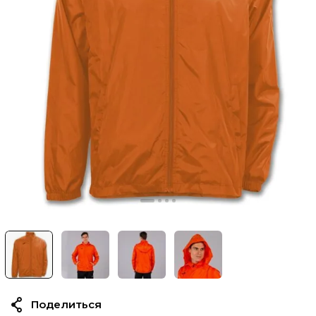
Поделиться