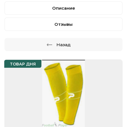
Описание
Отзывы
Назад
ТОВАР ДНЯ