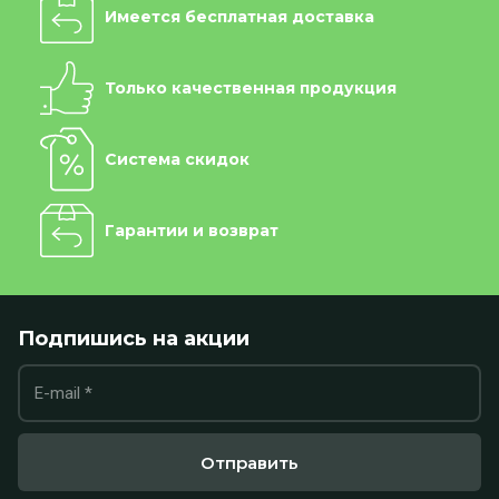
Имеется бесплатная доставка
Только качественная продукция
Система скидок
Гарантии и возврат
Подпишись на акции
Отправить